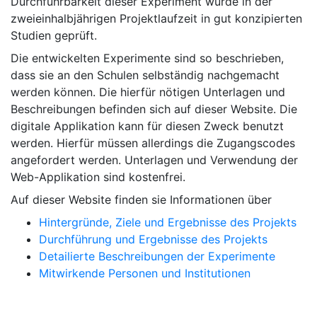
Durchführbarkeit dieser Experiment wurde in der
zweieinhalbjährigen Projektlaufzeit in gut konzipierten
Studien geprüft.
Die entwickelten Experimente sind so beschrieben,
dass sie an den Schulen selbständig nachgemacht
werden können. Die hierfür nötigen Unterlagen und
Beschreibungen befinden sich auf dieser Website. Die
digitale Applikation kann für diesen Zweck benutzt
werden. Hierfür müssen allerdings die Zugangscodes
angefordert werden. Unterlagen und Verwendung der
Web-Applikation sind kostenfrei.
Auf dieser Website finden sie Informationen über
Hintergründe, Ziele und Ergebnisse des Projekts
Durchführung und Ergebnisse des Projekts
Detailierte Beschreibungen der Experimente
Mitwirkende Personen und Institutionen