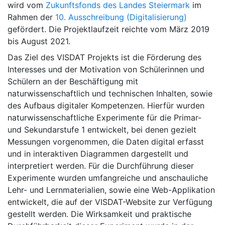
wird vom
Zukunftsfonds des Landes Steiermark
im
Rahmen der
10. Ausschreibung (Digitalisierung)
gefördert. Die Projektlaufzeit reichte vom März 2019
bis August 2021.
Das Ziel des VISDAT Projekts ist die Förderung des
Interesses und der Motivation von Schülerinnen und
Schülern an der Beschäftigung mit
naturwissenschaftlich und technischen Inhalten, sowie
des Aufbaus digitaler Kompetenzen. Hierfür wurden
naturwissenschaftliche Experimente für die Primar-
und Sekundarstufe 1 entwickelt, bei denen gezielt
Messungen vorgenommen, die Daten digital erfasst
und in interaktiven Diagrammen dargestellt und
interpretiert werden. Für die Durchführung dieser
Experimente wurden umfangreiche und anschauliche
Lehr- und Lernmaterialien, sowie eine Web-Applikation
entwickelt, die auf der VISDAT-Website zur Verfügung
gestellt werden. Die Wirksamkeit und praktische